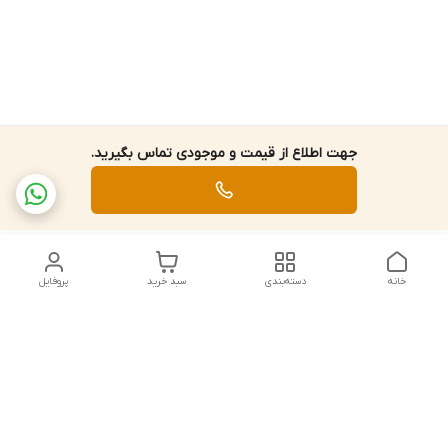
جهت اطلاع از قیمت و موجودی تماس بگیرید.
خانه
دسته‌بندی
سبد خرید
پروفایل