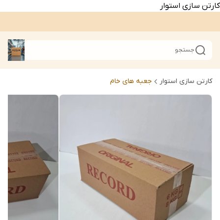
کارتن سازی استوار
جستجو
کارتن سازی استوار
جعبه های خام