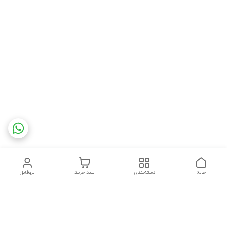
خانه
دسته‌بندی
سبد خرید
پروفایل