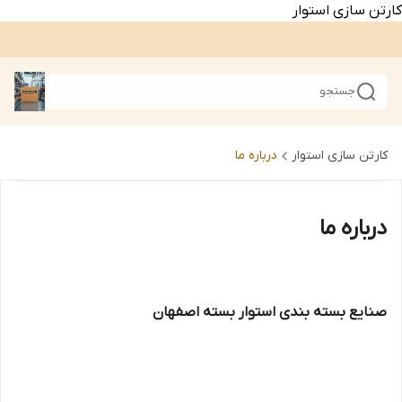
کارتن سازی استوار
جستجو
کارتن سازی استوار
درباره ما
درباره ما
صنایع بسته بندی استوار بسته اصفهان