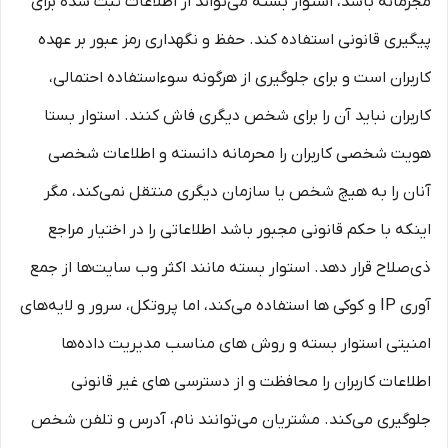
مجرمانه باشد، استوار بسته می‌تواند از اطلاعات ثبت شده برای
پیگیری قانونی استفاده کند. حفظ و نگهداری رمز عبور بر عهده
کاربران است و برای جلوگیری از هرگونه سوءاستفاده احتمالی،
کاربران نباید آن را برای شخص دیگری فاش کنند. استوار بستا
هویت شخصی کاربران را محرمانه دانسته و اطلاعات شخصی
آنان را به هیچ شخص یا سازمان دیگری منتقل نمی‌کند، مگر
اینکه با حکم قانونی مجبور باشد اطلاعاتی را در اختیار مراجع
ذی‌صلاح قرار دهد. استوار بسته مانند اکثر وب سایت‌ها از جمع
آوری IP و کوکی ‌ها استفاده می‌کند، اما پروتکل، سرور و لایه‌های
امنیتی استوار بسته و روش‌ های مناسب مدیریت داده‌ها
اطلاعات کاربران را محافظت و از دسترسی‌ های غیر قانونی
جلوگیری می‌کند. مشتریان می‌توانند نام، آدرس و تلفن شخص