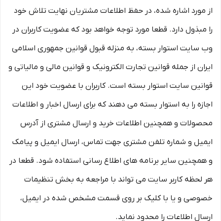
از مورد اشاره شده، در حفظ اطلاعات مشتریان نهایت تلاش خود
را مبذول دارد. قطعا مورد توجه خواهد بود که عضویت کاربران در
وب سایت استوار بسته، به منزله قبول قوانین جمهوری اسلامی
ایران از جمله قوانین تجارت الکترونیک و قوانین مالی و مالیاتی و
قوانین سایت استوار بسته است. کاربران با عضویت خود این
اجازه را به استوار بسته می دهند که برای ارسال اخبار و اطلاعات
محصولات و همچنین اطلاعات خرید و ارسال مشتری از آدرس
ایمیل و شماره تلفن مشتری جهت تماس، ارسال ایمیل و پیامک
و همچنین سایر برنامه های اطلاع رسانی استفاده شود. قطعا در
هر لحظه کاربر سایت می تواند با مراجعه به بخش تنظیمات
خصوصی و یا با کلیک بر روی قسمت مشخص شده در ایمیل،
ارسال اطلاعات را محدود نماید.