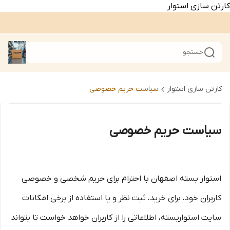
کارتن سازی استوار
جستجو
کارتن سازی استوار
سیاست حریم خصوصی
سیاست حریم خصوصی
استوار بسته اصفهان با احترام برای حریم شخصی و خصوصی
کاربران خود، برای خرید، ثبت نظر و یا استفاده از برخی امکانات
سایت استواربسته، اطلاعاتی را از کاربران خواهد خواست تا بتواند