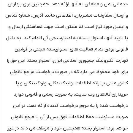
خدماتی امن و مطمئن به آنها ارائه دهد. همچنین برای پردازش
و ارسال سفارشات مشتریان، اطلاعاتی مانند آدرس، شماره تماس
و ایمیل مورد نیاز است که ممکن است جهت هماهنگی ارسال و
یا تایید آنها، استوار بسته به اعتبارسنجی آن اقدام کند. به دلیل
قانونی بودن تمام فعالیت های استواربسته مبتنی بر قوانین
تجارت الکترونیک جمهوری اسلامی ایران، استوار بسته این حق را
برای خود محفوظ می دارد که در صورت درخواست مراجع قانونی
کشور مبنی بر ارائه اطلاعات تولیدکنندگان، واردکنندگان و یا
خریداران کالاهای وب سایت، به صورت رسمی و قانونی موارد
درخواست شده را به مرجع درخواست کننده ارائه دهد. در این
صورت مسئولیت حفظ اطلاعات فوق پس از آن با مرجع قانونی
خواهد بود. استوار بسته همچنین خود را موظف می داند در غیر