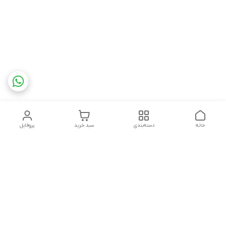
خانه
دسته‌بندی
سبد خرید
پروفایل