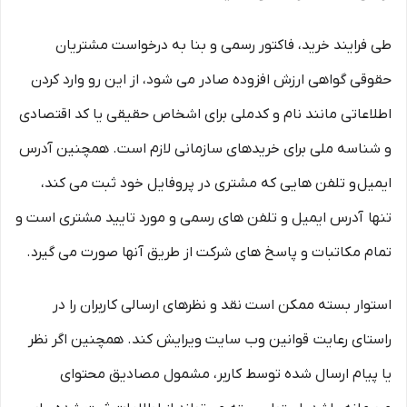
طی فرایند خرید، فاکتور رسمی و بنا به درخواست مشتریان
حقوقی گواهی ارزش افزوده صادر می شود، از این رو وارد کردن
اطلاعاتی مانند نام و کدملی برای اشخاص حقیقی یا کد اقتصادی
و شناسه ملی برای خریدهای سازمانی لازم است. همچنین آدرس
ایمیل و تلفن هایی که مشتری در پروفایل خود ثبت می­ کند،
تنها آدرس ایمیل و تلفن­ های رسمی و مورد تایید مشتری است و
تمام مکاتبات و پاسخ های شرکت از طریق آنها صورت می گیرد.
استوار بسته ممکن است نقد و نظرهای ارسالی کاربران را در
راستای رعایت قوانین وب سایت ویرایش کند. همچنین اگر نظر
یا پیام ارسال شده توسط کاربر، مشمول مصادیق محتوای