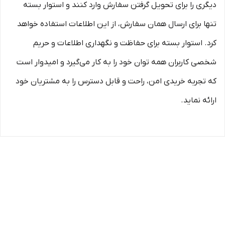
دیگری را برای تحویل گرفتن سفارش وارد کنند و استوار بسته
تنها برای ارسال همان سفارش، از این اطلاعات استفاده خواهد
کرد. استوار بسته برای حفاظت و نگهداری اطلاعات و حریم
شخصی کاربران همه­ توان خود را به کار می‌گیرد و امیدوار است
که تجربه‌ خریدی امن، راحت و قابل دسترس را به مشتریان خود
ارائه نماید.