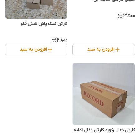
۳٬۵۰۰
کارتن نمک پاش شش قلو
۲٬۸۰۰
افزودن به سبد
افزودن به سبد
کارتن ذغال رکورد کارتن ذغال آماده