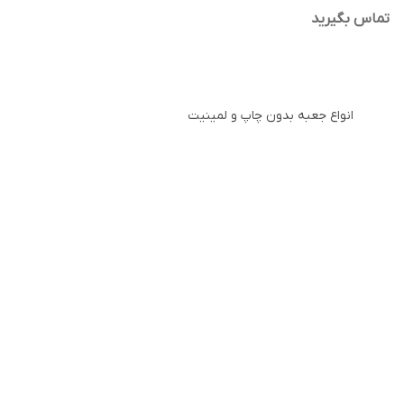
تماس بگیرید
انواع جعبه بدون چاپ و لمینیت