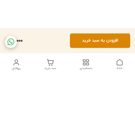
افزودن به سبد خرید
20,000
خانه
دسته‌بندی
سبد خرید
پروفایل
دسترسی سریع