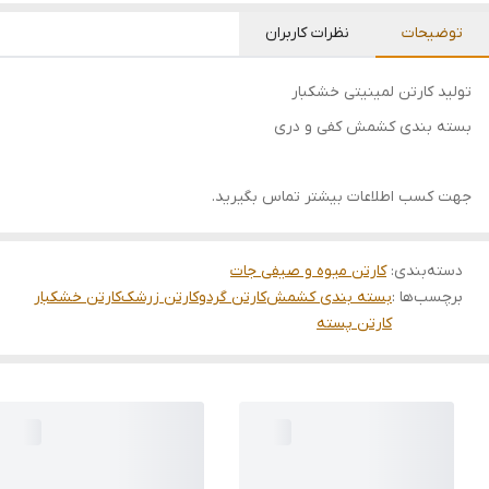
توضیحات
نظرات کاربران
تولید کارتن لمینیتی خشکبار
بسته بندی کشمش کفی و دری
جهت کسب اطلاعات بیشتر تماس بگیرید.
دسته‌بندی
:
کارتن میوه و صیفی جات
برچسب‌ها :
بسته بندی کشمش
کارتن گردو
کارتن زرشک
کارتن خشکبار
کارتن پسته