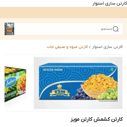
کارتن سازی استوار
جستجو
کارتن سازی استوار
کارتن میوه و صیفی جات
کارتن کشمش کارتن مویز