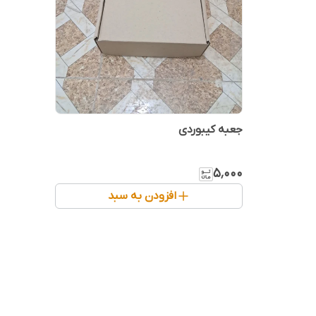
جعبه کیبوردی
۵٬۰۰۰
افزودن به سبد