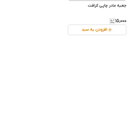
جعبه مادر چاپی کرافت
۱۵٬۰۰۰
افزودن به سبد