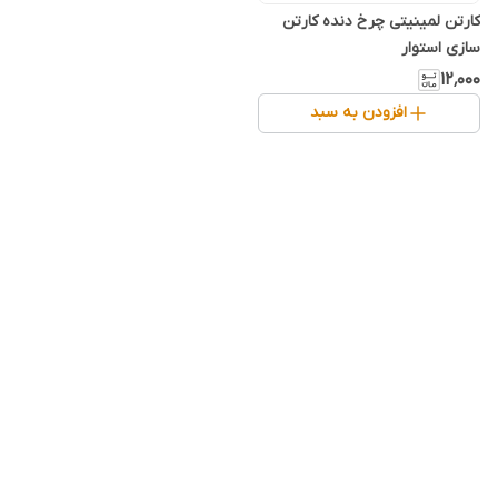
کارتن لمینیتی چرخ دنده کارتن
سازی استوار
۱۲٬۰۰۰
افزودن به سبد