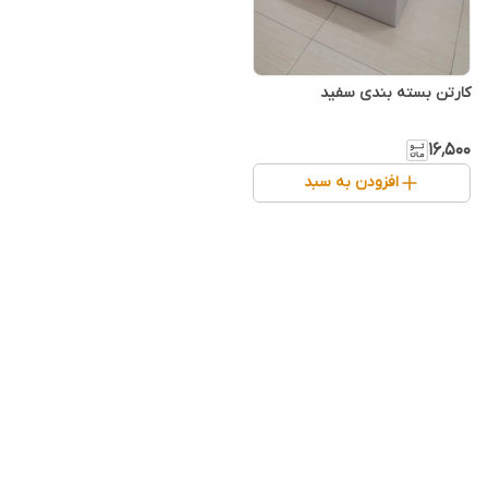
کارتن بسته بندی سفید
۱۶٬۵۰۰
افزودن به سبد