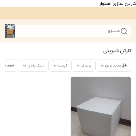
کارتن سازی استوار
جستجو
کارتن شیرینی
جدیدترین
برندها
قیمت
دسته‌بندی
فقط محص