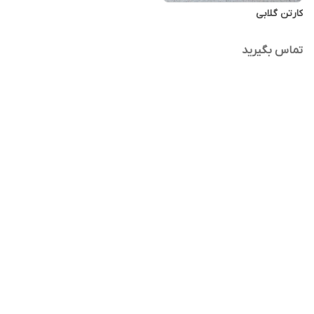
کارتن گلابی
تماس بگیرید