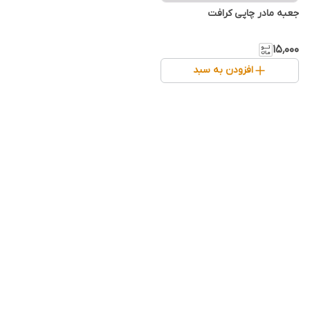
جعبه مادر چاپی کرافت
۱۵٬۰۰۰
افزودن به سبد