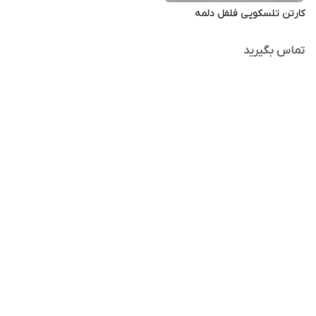
کارتن تلسکوپی فلفل دلمه
تماس بگیرید