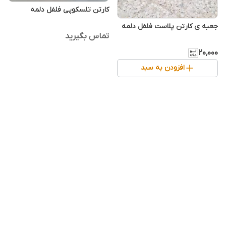
کارتن تلسکوپی فلفل دلمه
جعبه ی کارتن پلاست فلفل دلمه
تماس بگیرید
۲۰٬۰۰۰
افزودن به سبد