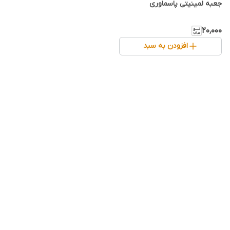
جعبه لمینیتی پاسماوری
۲۰٬۰۰۰
افزودن به سبد