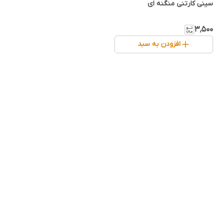
سینی کارتنی منگنه ای
۳٬۵۰۰
افزودن به سبد