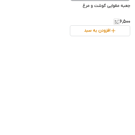
جعبه مقوایی گوشت و مرغ
۶٬۵۰۰
افزودن به سبد