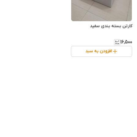
کارتن بسته بندی سفید
۱۶٬۵۰۰
افزودن به سبد