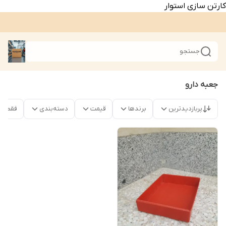
کارتن سازی استوار
جستجو
جعبه دارو
پربازدیدترین
برندها
قیمت
دسته‌بندی
فقط م