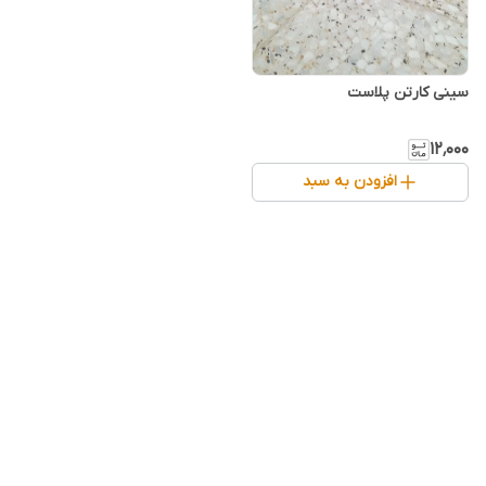
سینی کارتن پلاست
۱۲٬۰۰۰
افزودن به سبد