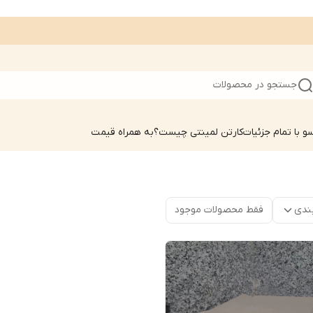
جستجو در محصولات
 با تمام جزئیات
کارتن لمینتی چیست؟به همراه قیمت
ندی
فقط محصولات موجود