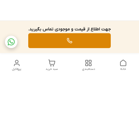
جهت اطلاع از قیمت و موجودی تماس بگیرید.
خانه
دسته‌بندی
سبد خرید
پروفایل
دسترسی سریع