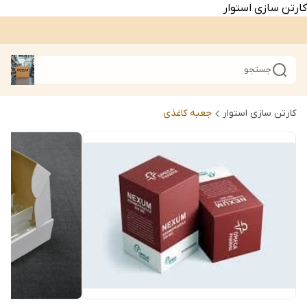
کارتن سازی استوار
جستجو
کارتن سازی استوار
جعبه کاغذی