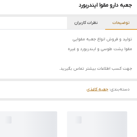
جعبه دارو مقوا ایندربورد
توضیحات
نظرات کاربران
تولید و فروش انواع جعبه مقوایی
مقوا پشت طوسی و ایندربورد و غیره
جهت کسب اطلاعات بیشتر تماس بگیرید.
دسته‌بندی
:
جعبه کاغذی