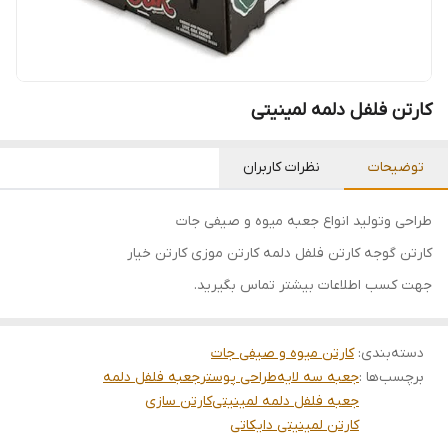
کارتن فلفل دلمه لمینیتی
توضیحات
نظرات کاربران
طراحی وتولید انواع جعبه میوه و صیفی جات
کارتن گوجه کارتن فلفل دلمه کارتن موزی کارتن خیار
جهت کسب اطلاعات بیشتر تماس بگیرید.
دسته‌بندی
:
کارتن میوه و صیفی جات
برچسب‌ها :
جعبه سه لایه
طراحی پوستر
جعبه فلفل دلمه
جعبه فلفل دلمه لمینیتی
کارتن سازی
کارتن لمینیتی دایکاتی