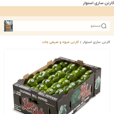
کارتن سازی استوار
جستجو
کارتن سازی استوار
کارتن میوه و صیفی جات