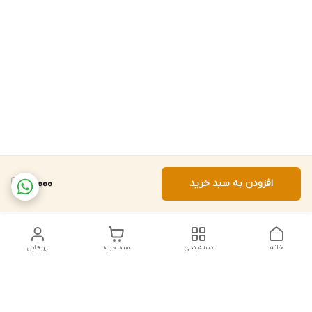
افزودن به سبد خرید
20,000
خانه
دسته‌بندی
سبد خرید
پروفایل