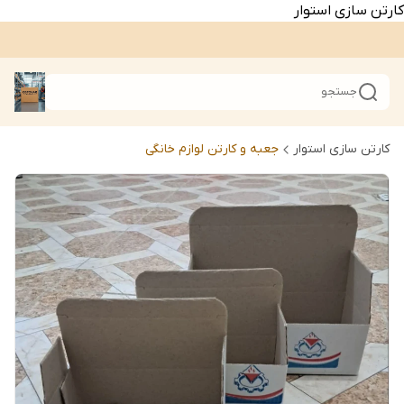
کارتن سازی استوار
جستجو
کارتن سازی استوار
جعبه و کارتن لوازم خانگی