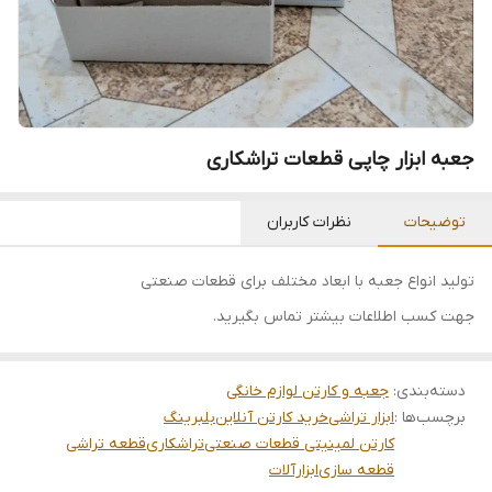
جعبه ابزار چاپی قطعات تراشکاری
توضیحات
نظرات کاربران
تولید انواع جعبه با ابعاد مختلف برای قطعات صنعتی
جهت کسب اطلاعات بیشتر تماس بگیرید.
دسته‌بندی
:
جعبه و کارتن لوازم خانگی
برچسب‌ها :
ابزار تراشی
خرید کارتن آنلاین
بلبرینگ
کارتن لمینیتی قطعات صنعتی
تراشکاری
قطعه تراشی
قطعه سازی
ابزارآلات