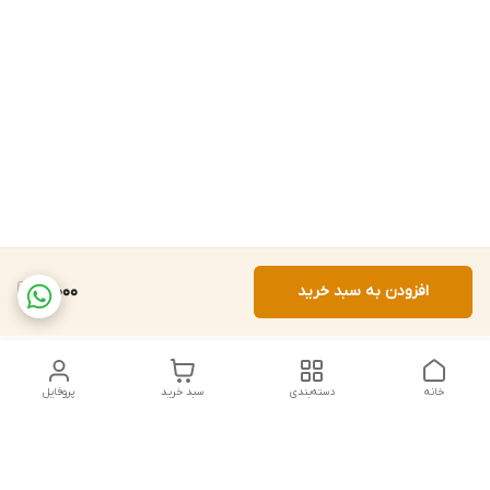
افزودن به سبد خرید
3,000
خانه
دسته‌بندی
سبد خرید
پروفایل